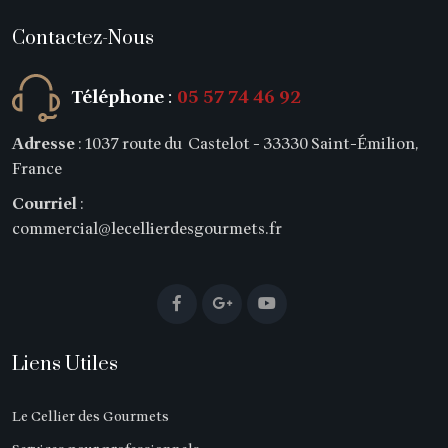
Contactez-Nous
Téléphone
:
05 57 74 46 92
Adresse
: 1037 route du Castelot - 33330 Saint-Émilion,
France
Courriel
:
commercial@lecellierdesgourmets.fr
Liens Utiles
Le Cellier des Gourmets