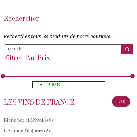
Rechercher
Recherchez tous les produits de notre boutique
Filtrer Par Prix
OK
LES VINS DE FRANCE
Blanc Sec (13%vol.) (6)
L'Amour Toujours (2)