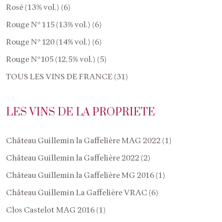
Rosé (13% vol.) (6)
Rouge N° 115 (13% vol.) (6)
Rouge N° 120 (14% vol.) (6)
Rouge N°105 (12,5% vol.) (5)
TOUS LES VINS DE FRANCE (31)
LES VINS DE LA PROPRIETE
Château Guillemin la Gaffelière MAG 2022 (1)
Château Guillemin la Gaffelière 2022 (2)
Château Guillemin la Gaffelière MG 2016 (1)
Château Guillemin La Gaffelière VRAC (6)
Clos Castelot MAG 2016 (1)