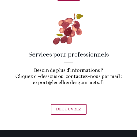
Services pour professionnels
Besoin de plus d'informations ?
Cliquez ci-dessous ou contactez-nous par mail :
export@lecellierdesgourmets.fr
DÉCOUVREZ