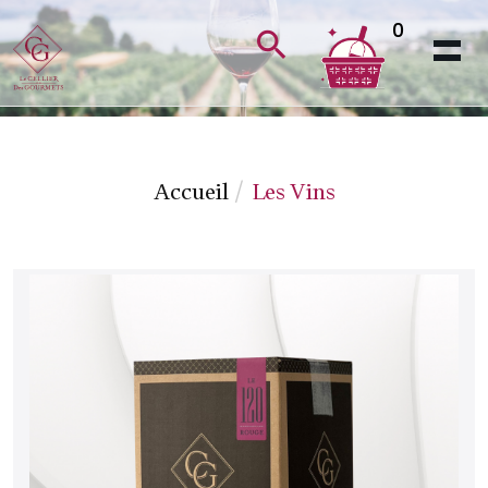
0
Accueil
Les Vins