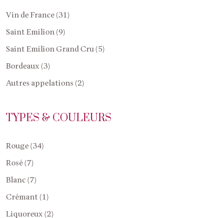
Vin de France (31)
Saint Emilion (9)
Saint Emilion Grand Cru (5)
Bordeaux (3)
Autres appelations (2)
TYPES & COULEURS
Rouge (34)
Rosé (7)
Blanc (7)
Crémant (1)
Liquoreux (2)