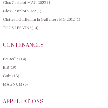
Clos Castelot MAG 2022 (1)
Clos Castelot 2022 (1)
Château Guillemin la Gaffelière MG 2012 (1)
TOUS LES VINS(14)
CONTENANCES
Bouteille (14)
BIB (19)
Cubi (13)
MAGNUM (5)
APPELLATIONS