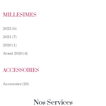
MILLESIMES
2022 (6)
2021 (7)
2020 (1)
Avant 2020 (4)
ACCESSOIRES
Accessoire (20)
Nos Services