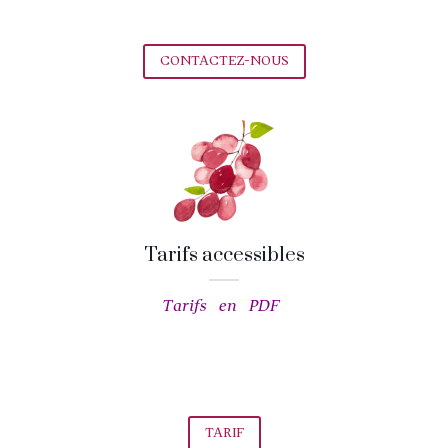
CONTACTEZ-NOUS
Tarifs accessibles
Tarifs en PDF
TARIF