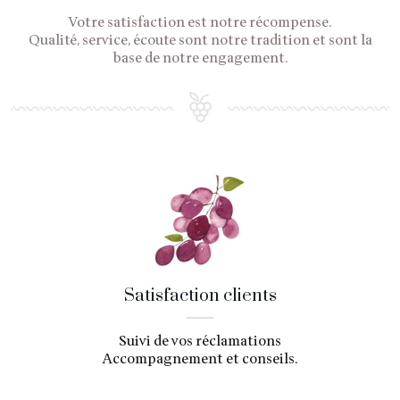
Votre satisfaction est notre récompense.
Qualité, service, écoute sont notre tradition et sont la
base de notre engagement.
Satisfaction clients
Suivi de vos réclamations
Accompagnement et conseils.