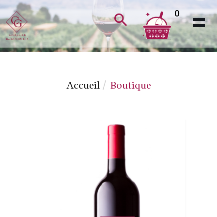
0
Accueil
Boutique