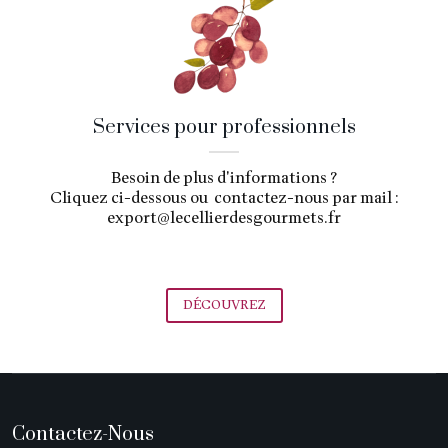
Services pour professionnels
Besoin de plus d'informations ?
Cliquez ci-dessous ou contactez-nous par mail :
export@lecellierdesgourmets.fr
DÉCOUVREZ
Contactez-Nous