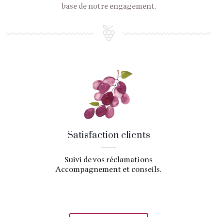
base de notre engagement.
Satisfaction clients
Suivi de vos réclamations
Accompagnement et conseils.