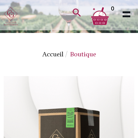
0
Accueil
Boutique