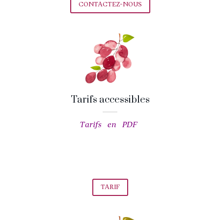
CONTACTEZ-NOUS
Tarifs accessibles
Tarifs en PDF
TARIF