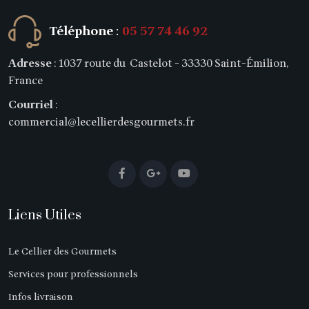
Téléphone
:
05 57 74 46 92
Adresse
: 1037 route du Castelot - 33330 Saint-Émilion,
France
Courriel
:
commercial@lecellierdesgourmets.fr
Liens Utiles
Le Cellier des Gourmets
Services pour professionnels
Infos livraison