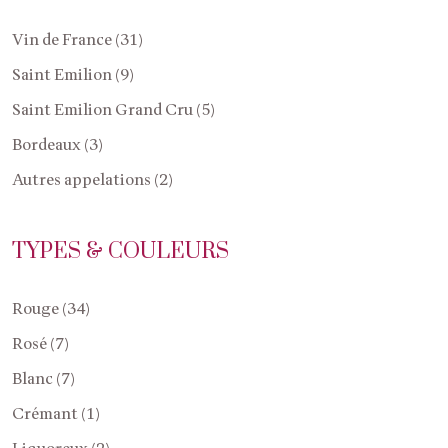
Vin de France (31)
Saint Emilion (9)
Saint Emilion Grand Cru (5)
Bordeaux (3)
Autres appelations (2)
TYPES & COULEURS
Rouge (34)
Rosé (7)
Blanc (7)
Crémant (1)