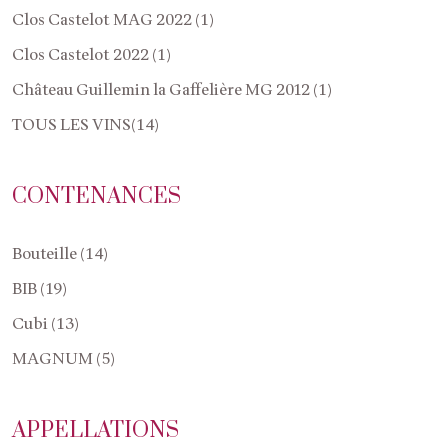
Clos Castelot MAG 2022 (1)
Clos Castelot 2022 (1)
Château Guillemin la Gaffelière MG 2012 (1)
TOUS LES VINS(14)
CONTENANCES
Bouteille (14)
BIB (19)
Cubi (13)
MAGNUM (5)
APPELLATIONS