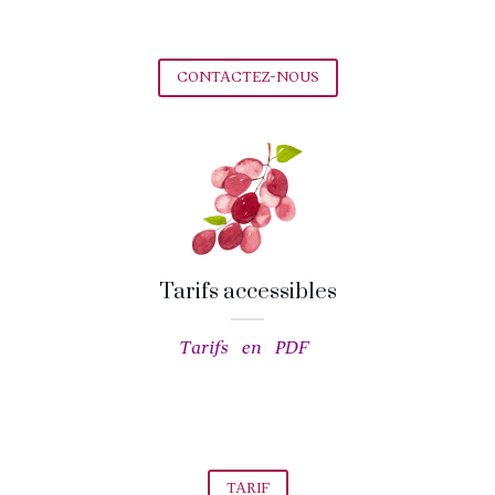
CONTACTEZ-NOUS
Tarifs accessibles
Tarifs en PDF
TARIF