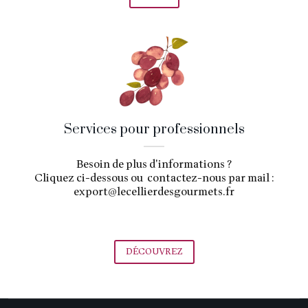
Services pour professionnels
Besoin de plus d'informations ?
Cliquez ci-dessous ou contactez-nous par mail :
export@lecellierdesgourmets.fr
DÉCOUVREZ