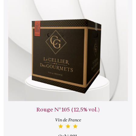
Rouge N°105 (12,5% vol.)
Vin de France