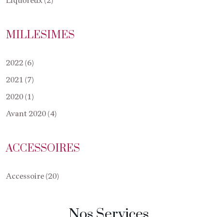
Liquoreux (2)
MILLESIMES
2022 (6)
2021 (7)
2020 (1)
Avant 2020 (4)
ACCESSOIRES
Accessoire (20)
Nos Services