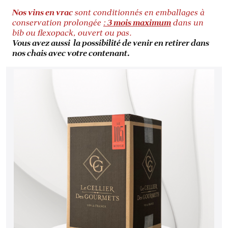
Nos vins en vrac
sont conditionnés en emballages à
conservation prolongée
:
3 mois maximum
dans un
bib ou flexopack, ouvert ou pas.
Vous avez aussi la possibilité de venir en retirer dans
nos chais avec votre contenant.