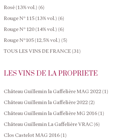
Rosé (13% vol.) (6)
Rouge N° 115 (13% vol.) (6)
Rouge N° 120 (14% vol.) (6)
Rouge N°105 (12,5% vol.) (5)
TOUS LES VINS DE FRANCE (31)
LES VINS DE LA PROPRIETE
Château Guillemin la Gaffelière MAG 2022 (1)
Château Guillemin la Gaffelière 2022 (2)
Château Guillemin la Gaffelière MG 2016 (1)
Château Guillemin La Gaffelière VRAC (6)
Clos Castelot MAG 2016 (1)