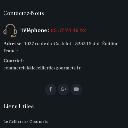
Contactez-Nous
Téléphone
:
05 57 74 46 92
Adresse
: 1037 route du Castelot - 33330 Saint-Émilion,
France
Courriel
:
commercial@lecellierdesgourmets.fr
Liens Utiles
Le Cellier des Gourmets