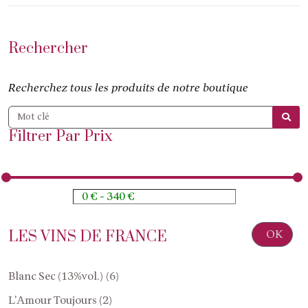
Rechercher
Recherchez tous les produits de notre boutique
Filtrer Par Prix
OK
LES VINS DE FRANCE
Blanc Sec (13%vol.) (6)
L'Amour Toujours (2)